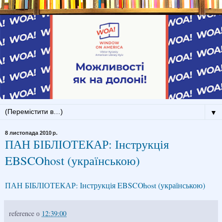
▼
8 листопада 2010 р.
ПАН БІБЛІОТЕКАР: Інструкція
EBSCOhost (українською)
ПАН БІБЛІОТЕКАР: Інструкція EBSCOhost (українською)
reference
о
12:39:00